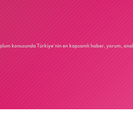
 toplum konusunda Türkiye'nin en kapsamlı haber, yorum, ana