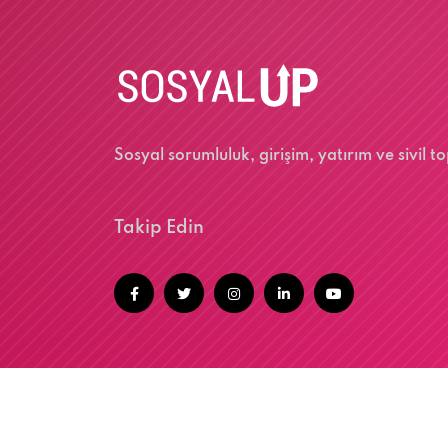
Sosyal sorumluluk, girişim, yatırım ve sivil
Takip Edin
@2026 SOSYALUP