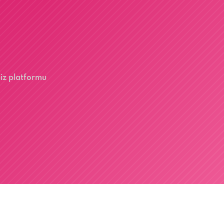
liz platformu