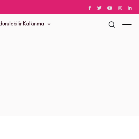
dürülebilir Kalkınma