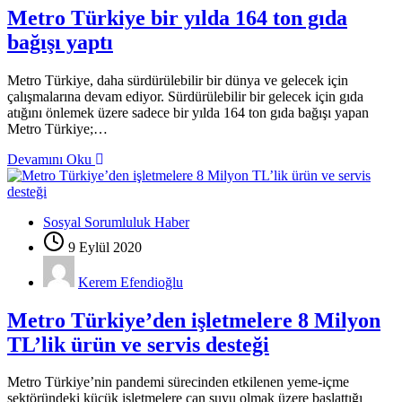
Metro Türkiye bir yılda 164 ton gıda
bağışı yaptı
Metro Türkiye, daha sürdürülebilir bir dünya ve gelecek için
çalışmalarına devam ediyor. Sürdürülebilir bir gelecek için gıda
atığını önlemek üzere sadece bir yılda 164 ton gıda bağışı yapan
Metro Türkiye;…
Devamını Oku
Sosyal Sorumluluk Haber
9 Eylül 2020
Kerem Efendioğlu
Metro Türkiye’den işletmelere 8 Milyon
TL’lik ürün ve servis desteği
Metro Türkiye’nin pandemi sürecinden etkilenen yeme-içme
sektöründeki küçük işletmelere can suyu olmak üzere başlattığı