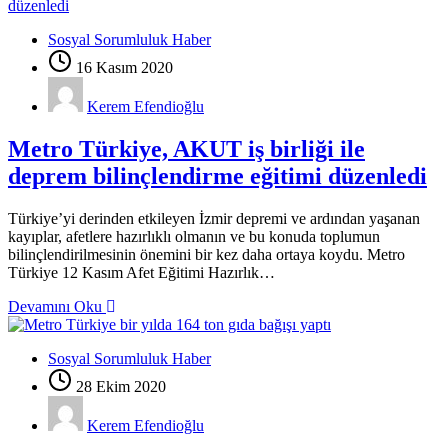
Sosyal Sorumluluk Haber
16 Kasım 2020
Kerem Efendioğlu
Metro Türkiye, AKUT iş birliği ile
deprem bilinçlendirme eğitimi düzenledi
Türkiye’yi derinden etkileyen İzmir depremi ve ardından yaşanan
kayıplar, afetlere hazırlıklı olmanın ve bu konuda toplumun
bilinçlendirilmesinin önemini bir kez daha ortaya koydu. Metro
Türkiye 12 Kasım Afet Eğitimi Hazırlık…
Devamını Oku
Sosyal Sorumluluk Haber
28 Ekim 2020
Kerem Efendioğlu