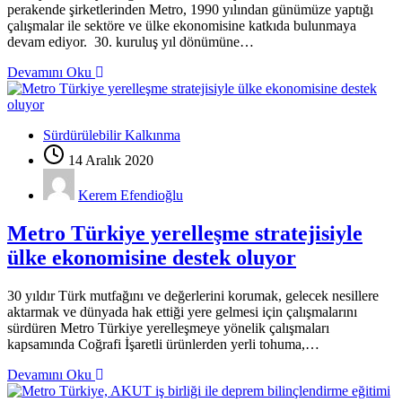
perakende şirketlerinden Metro, 1990 yılından günümüze yaptığı
çalışmalar ile sektöre ve ülke ekonomisine katkıda bulunmaya
devam ediyor. 30. kuruluş yıl dönümüne…
Devamını Oku
Sürdürülebilir Kalkınma
14 Aralık 2020
Kerem Efendioğlu
Metro Türkiye yerelleşme stratejisiyle
ülke ekonomisine destek oluyor
30 yıldır Türk mutfağını ve değerlerini korumak, gelecek nesillere
aktarmak ve dünyada hak ettiği yere gelmesi için çalışmalarını
sürdüren Metro Türkiye yerelleşmeye yönelik çalışmaları
kapsamında Coğrafi İşaretli ürünlerden yerli tohuma,…
Devamını Oku