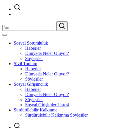
Sosyal Sorumluluk
Haberler
Dünyada Neler Oluyor?
Söyleşiler
Sivil Toplum
Haberler
Dünyada Neler Oluyor?
Söyleşiler
Sosyal Girişimcilik
Haberler
Dünyada Neler Oluyor?
Söyleşiler
Sosyal Girişimler Listesi
Sürdürülebilir Kalkınma
Sürdürülebilir Kalkınma Söyleşiler