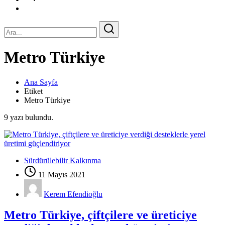
Metro Türkiye
Ana Sayfa
Etiket
Metro Türkiye
9 yazı bulundu.
Sürdürülebilir Kalkınma
11 Mayıs 2021
Kerem Efendioğlu
Metro Türkiye, çiftçilere ve üreticiye