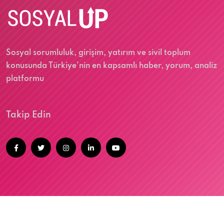
Sosyal sorumluluk, girişim, yatırım ve sivil toplum
konusunda Türkiye'nin en kapsamlı haber, yorum, analiz
platformu
Takip Edin