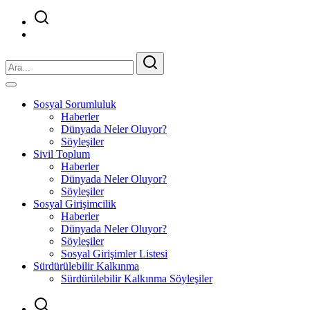
Sosyal Sorumluluk
Haberler
Dünyada Neler Oluyor?
Söyleşiler
Sivil Toplum
Haberler
Dünyada Neler Oluyor?
Söyleşiler
Sosyal Girişimcilik
Haberler
Dünyada Neler Oluyor?
Söyleşiler
Sosyal Girişimler Listesi
Sürdürülebilir Kalkınma
Sürdürülebilir Kalkınma Söyleşiler