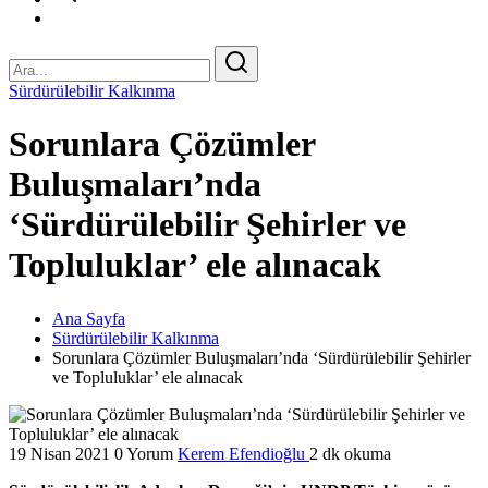
Sürdürülebilir Kalkınma
Sorunlara Çözümler
Buluşmaları’nda
‘Sürdürülebilir Şehirler ve
Topluluklar’ ele alınacak
Ana Sayfa
Sürdürülebilir Kalkınma
Sorunlara Çözümler Buluşmaları’nda ‘Sürdürülebilir Şehirler
ve Topluluklar’ ele alınacak
19 Nisan 2021
0 Yorum
Kerem Efendioğlu
2 dk okuma