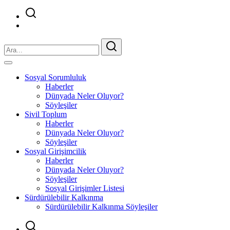
Sosyal Sorumluluk
Haberler
Dünyada Neler Oluyor?
Söyleşiler
Sivil Toplum
Haberler
Dünyada Neler Oluyor?
Söyleşiler
Sosyal Girişimcilik
Haberler
Dünyada Neler Oluyor?
Söyleşiler
Sosyal Girişimler Listesi
Sürdürülebilir Kalkınma
Sürdürülebilir Kalkınma Söyleşiler