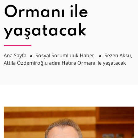
Ormanı ile
yaşatacak
Ana Sayfa
Sosyal Sorumluluk Haber
Sezen Aksu,
Attila Özdemiroğlu adını Hatıra Ormanı ile yaşatacak