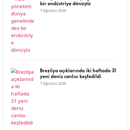
bir endüstriye dönüştü
7 Ağustos 2026
Brezilya açıklarında iki haftada 31
yeni deniz canlısı keşfedildi
7 Ağustos 2026