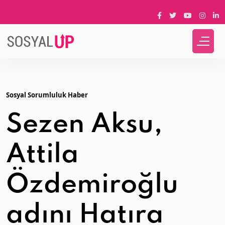
Sosyal Sorumluluk Haber
Sezen Aksu,
Attila
Özdemiroğlu
adını Hatıra