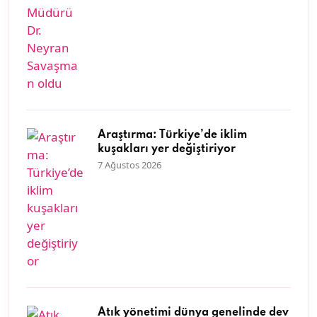
Araştırma: Türkiye’de iklim
kuşakları yer değiştiriyor
7 Ağustos 2026
Atık yönetimi dünya genelinde dev