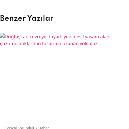
Benzer Yazılar
Sosyal Sorumluluk Haber