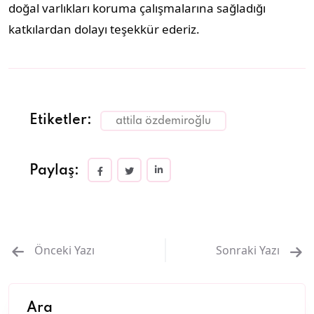
doğal varlıkları koruma çalışmalarına sağladığı
katkılardan dolayı teşekkür ederiz.
Etiketler:
attila özdemiroğlu
Paylaş:
Önceki Yazı
Sonraki Yazı
Ara