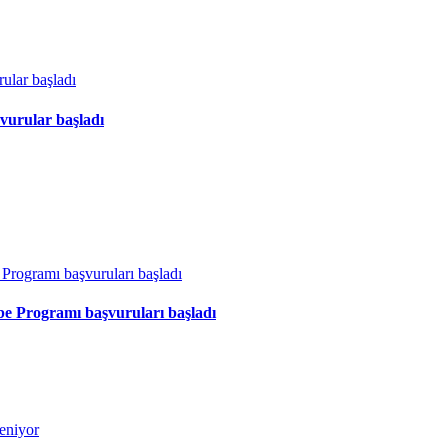
vurular başladı
ibe Programı başvuruları başladı