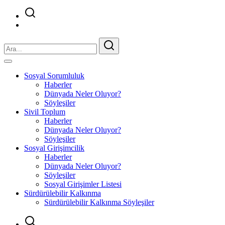
Sosyal Sorumluluk
Haberler
Dünyada Neler Oluyor?
Söyleşiler
Sivil Toplum
Haberler
Dünyada Neler Oluyor?
Söyleşiler
Sosyal Girişimcilik
Haberler
Dünyada Neler Oluyor?
Söyleşiler
Sosyal Girişimler Listesi
Sürdürülebilir Kalkınma
Sürdürülebilir Kalkınma Söyleşiler