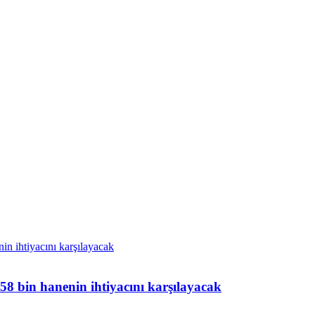
 58 bin hanenin ihtiyacını karşılayacak