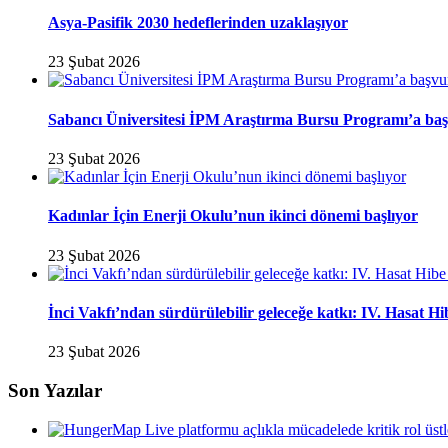
Asya-Pasifik 2030 hedeflerinden uzaklaşıyor
23 Şubat 2026
Sabancı Üniversitesi İPM Araştırma Bursu Programı’a baş
23 Şubat 2026
Kadınlar İçin Enerji Okulu’nun ikinci dönemi başlıyor
23 Şubat 2026
İnci Vakfı’ndan sürdürülebilir geleceğe katkı: IV. Hasat H
23 Şubat 2026
Son Yazılar