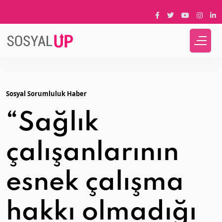
Sosyal Sorumluluk Haber
“Sağlık
çalışanlarının
esnek çalışma
hakkı olmadığı