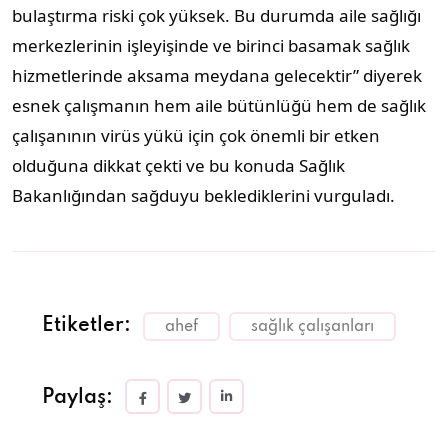
bulaştırma riski çok yüksek. Bu durumda aile sağlığı
merkezlerinin işleyişinde ve birinci basamak sağlık
hizmetlerinde aksama meydana gelecektir” diyerek
esnek çalışmanın hem aile bütünlüğü hem de sağlık
çalışanının virüs yükü için çok önemli bir etken
olduğuna dikkat çekti ve bu konuda Sağlık
Bakanlığından sağduyu beklediklerini vurguladı.
Etiketler:
ahef
sağlık çalışanları
Paylaş: