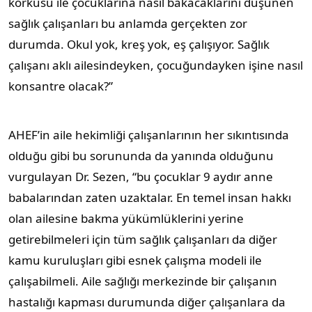
korkusu ile çocuklarına nasıl bakacaklarını düşünen
sağlık çalışanları bu anlamda gerçekten zor
durumda. Okul yok, kreş yok, eş çalışıyor. Sağlık
çalışanı aklı ailesindeyken, çocuğundayken işine nasıl
konsantre olacak?”
AHEF’in aile hekimliği çalışanlarının her sıkıntısında
olduğu gibi bu sorununda da yanında olduğunu
vurgulayan Dr. Sezen, “bu çocuklar 9 aydır anne
babalarından zaten uzaktalar. En temel insan hakkı
olan ailesine bakma yükümlüklerini yerine
getirebilmeleri için tüm sağlık çalışanları da diğer
kamu kuruluşları gibi esnek çalışma modeli ile
çalışabilmeli. Aile sağlığı merkezinde bir çalışanın
hastalığı kapması durumunda diğer çalışanlara da