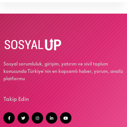
Sosyal sorumluluk, girişim, yatırım ve sivil toplum
konusunda Türkiye'nin en kapsamlı haber, yorum, analiz
platformu
Takip Edin