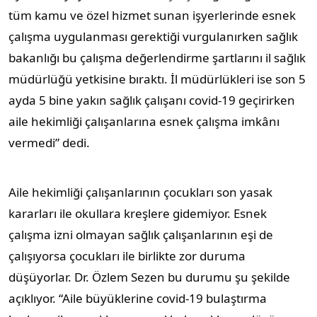
tüm kamu ve özel hizmet sunan işyerlerinde esnek
çalışma uygulanması gerektiği vurgulanırken sağlık
bakanlığı bu çalışma değerlendirme şartlarını il sağlık
müdürlüğü yetkisine bıraktı. İl müdürlükleri ise son 5
ayda 5 bine yakın sağlık çalışanı covid-19 geçirirken
aile hekimliği çalışanlarına esnek çalışma imkânı
vermedi” dedi.
Aile hekimliği çalışanlarının çocukları son yasak
kararları ile okullara kreşlere gidemiyor. Esnek
çalışma izni olmayan sağlık çalışanlarının eşi de
çalışıyorsa çocukları ile birlikte zor duruma
düşüyorlar. Dr. Özlem Sezen bu durumu şu şekilde
açıklıyor. “Aile büyüklerine covid-19 bulaştırma