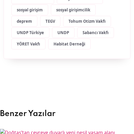
sosyal girişim
sosyal girişimcilik
deprem
TEGV
Tohum Otizm Vakfı
UNDP Türkiye
UNDP
Sabancı Vakfı
YÖRET Vakfı
Habitat Derneği
Benzer Yazılar