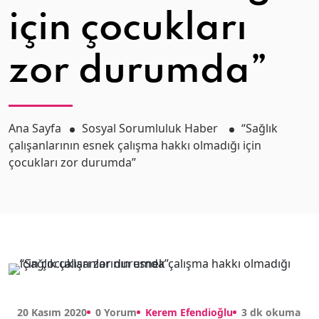
için çocukları
zor durumda”
Ana Sayfa
Sosyal Sorumluluk Haber
“Sağlık
çalışanlarının esnek çalışma hakkı olmadığı için
çocukları zor durumda”
20 Kasım 2020
0 Yorum
Kerem Efendioğlu
3 dk okuma