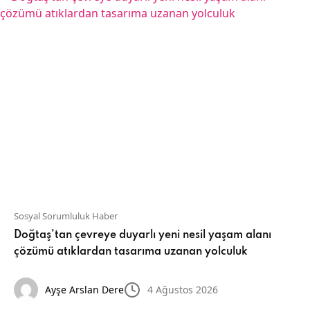
Sosyal Sorumluluk Haber
Doğtaş’tan çevreye duyarlı yeni nesil yaşam alanı
çözümü atıklardan tasarıma uzanan yolculuk
Ayşe Arslan Dere
4 Ağustos 2026