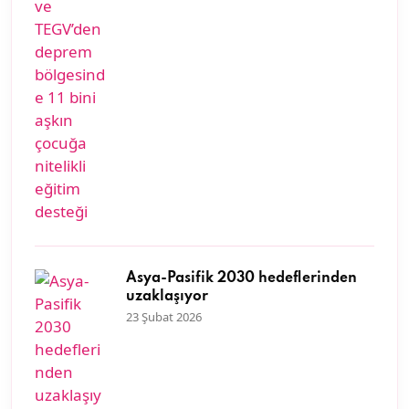
Asya-Pasifik 2030 hedeflerinden
uzaklaşıyor
23 Şubat 2026