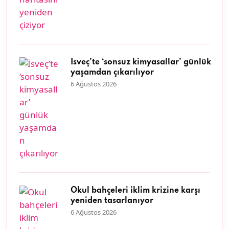
İsveç’te ‘sonsuz kimyasallar’ günlük
yaşamdan çıkarılıyor
6 Ağustos 2026
Okul bahçeleri iklim krizine karşı
yeniden tasarlanıyor
6 Ağustos 2026