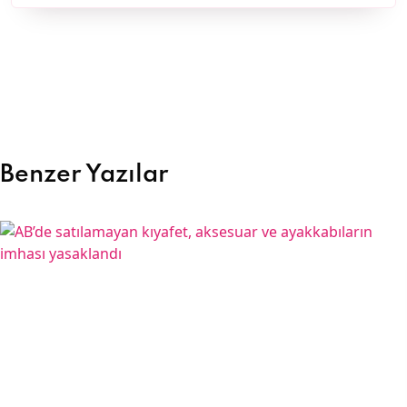
Benzer Yazılar