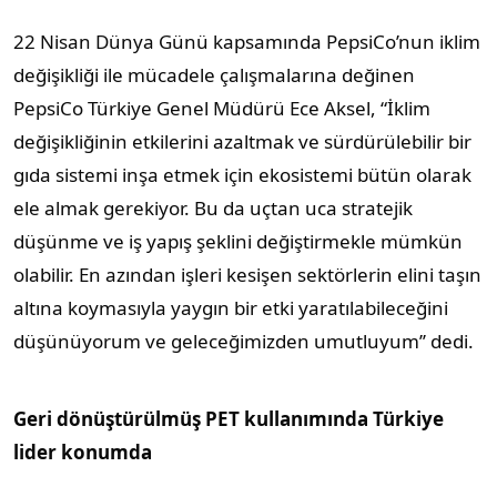
22 Nisan Dünya Günü kapsamında PepsiCo’nun iklim
değişikliği ile mücadele çalışmalarına değinen
PepsiCo Türkiye Genel Müdürü Ece Aksel, “İklim
değişikliğinin etkilerini azaltmak ve sürdürülebilir bir
gıda sistemi inşa etmek için ekosistemi bütün olarak
ele almak gerekiyor. Bu da uçtan uca stratejik
düşünme ve iş yapış şeklini değiştirmekle mümkün
olabilir. En azından işleri kesişen sektörlerin elini taşın
altına koymasıyla yaygın bir etki yaratılabileceğini
düşünüyorum ve geleceğimizden umutluyum’’ dedi.
Geri dönüştürülmüş PET kullanımında Türkiye
lider konumda