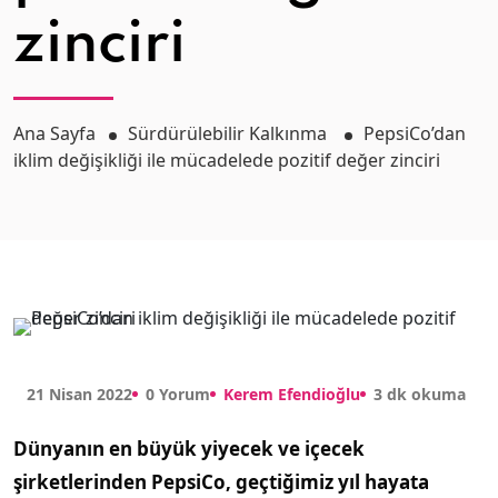
zinciri
Ana Sayfa
Sürdürülebilir Kalkınma
PepsiCo’dan
iklim değişikliği ile mücadelede pozitif değer zinciri
21 Nisan 2022
0 Yorum
Kerem Efendioğlu
3 dk okuma
Dünyanın en büyük yiyecek ve içecek
şirketlerinden PepsiCo, geçtiğimiz yıl hayata