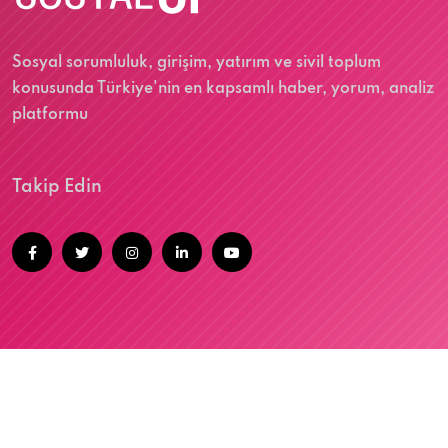
Sosyal sorumluluk, girişim, yatırım ve sivil toplum
konusunda Türkiye'nin en kapsamlı haber, yorum, analiz
platformu
Takip Edin
@2026 SOSYALUP