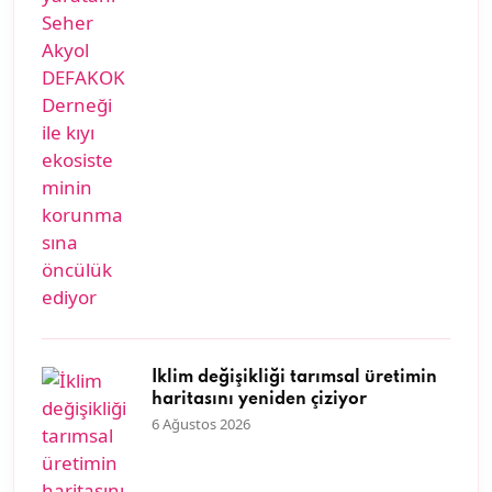
İklim değişikliği tarımsal üretimin
haritasını yeniden çiziyor
6 Ağustos 2026