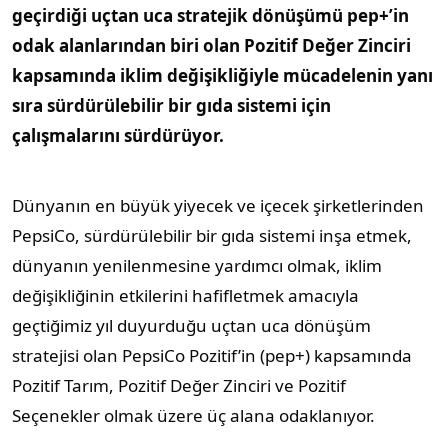
geçirdiği uçtan uca stratejik dönüşümü pep+’in
odak alanlarından biri olan Pozitif Değer Zinciri
kapsamında iklim değişikliğiyle mücadelenin yanı
sıra sürdürülebilir bir gıda sistemi için
çalışmalarını sürdürüyor.
Dünyanın en büyük yiyecek ve içecek şirketlerinden
PepsiCo, sürdürülebilir bir gıda sistemi inşa etmek,
dünyanın yenilenmesine yardımcı olmak, iklim
değişikliğinin etkilerini hafifletmek amacıyla
geçtiğimiz yıl duyurduğu uçtan uca dönüşüm
stratejisi olan PepsiCo Pozitif’in (pep+) kapsamında
Pozitif Tarım, Pozitif Değer Zinciri ve Pozitif
Seçenekler olmak üzere üç alana odaklanıyor.