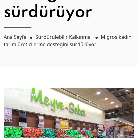
sürdürüyor
Ana Sayfa
Sürdürülebilir Kalkınma
Migros kadın
tarım üreticilerine desteğini sürdürüyor