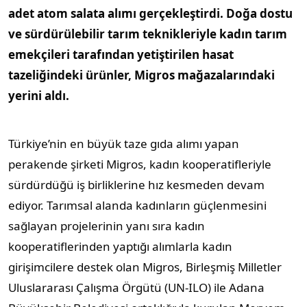
adet atom salata alımı gerçekleştirdi. Doğa dostu
ve sürdürülebilir tarım teknikleriyle kadın tarım
emekçileri tarafından yetiştirilen hasat
tazeliğindeki ürünler, Migros mağazalarındaki
yerini aldı.
Türkiye’nin en büyük taze gıda alımı yapan
perakende şirketi Migros, kadın kooperatifleriyle
sürdürdüğü iş birliklerine hız kesmeden devam
ediyor. Tarımsal alanda kadınların güçlenmesini
sağlayan projelerinin yanı sıra kadın
kooperatiflerinden yaptığı alımlarla kadın
girişimcilere destek olan Migros, Birleşmiş Milletler
Uluslararası Çalışma Örgütü (UN-ILO) ile Adana