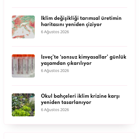
İklim değişikliği tarımsal üretimin
haritasını yeniden çiziyor
6 Ağustos 2026
İsveç’te ‘sonsuz kimyasallar’ günlük
yaşamdan çıkarılıyor
6 Ağustos 2026
Okul bahçeleri iklim krizine karşı
yeniden tasarlanıyor
6 Ağustos 2026