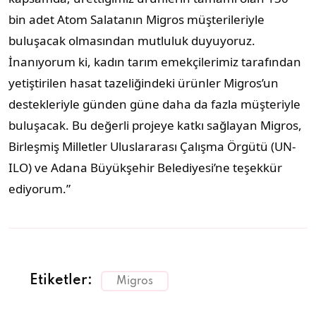
bin adet Atom Salatanın Migros müşterileriyle
buluşacak olmasından mutluluk duyuyoruz.
İnanıyorum ki, kadın tarım emekçilerimiz tarafından
yetiştirilen hasat tazeliğindeki ürünler Migros’un
destekleriyle günden güne daha da fazla müşteriyle
buluşacak. Bu değerli projeye katkı sağlayan Migros,
Birleşmiş Milletler Uluslararası Çalışma Örgütü (UN-
ILO) ve Adana Büyükşehir Belediyesi’ne teşekkür
ediyorum.”
Etiketler:
Migros