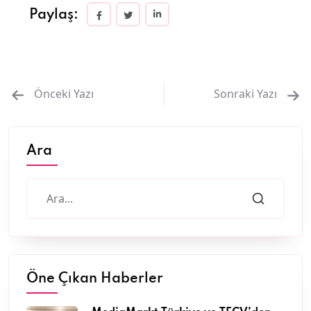
Paylaş:
Önceki Yazı
Sonraki Yazı
Ara
Öne Çıkan Haberler