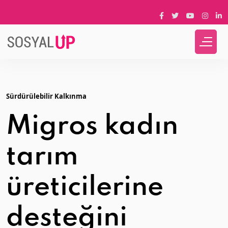
Sürdürülebilir Kalkınma
Migros kadın
tarım
üreticilerine
desteğini