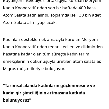
Büyükşehir Belediyesi ortaklığıyla kurulan Meryem
Kadın Kooperatifi’nden son bir haftada 400 kasa
Atom Salata satın alındı. Toplamda ise 130 bin adet
Atom Salata alımı yapılacak.
Kadınları desteklemek amacıyla kurulan Meryem
Kadın Kooperatifi’nden tedarik edilen ve dikiminden
hasatına kadar olan tüm süreçte kadın tarım
emekçilerinin dokunuşuyla üretilen atom salatalar,
Migros müşterileriyle buluşuyor.
“Tarımsal alanda kadınların güçlenmesine ve
kadın girişimciliğinin artmasına katkıda
bulunuyoruz”