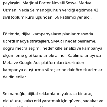
paylaşıldı. Marjinal Porter Novelli Sosyal Medya
Uzmanı Necla Selmanoğlu’nun verdiği eğitimde 42
sivil toplum kuruluşundan 66 katılımcı yer aldı.
Eğitimde, dijital kampanyaların planlanmasında
ücretli medya stratejileri, SMART hedef belirleme,
doğru mecra seçimi, hedef kitle analizi ve kampanya
ölçümleme gibi konular ele alındı. Katılımcılar ayrıca
Meta ve Google Ads platformları üzerinden
kampanya oluşturma süreçlerine dair örnek adımları
da dinlediler.
Selmanoğlu, dijital reklamların yalnızca bir araç
olduğunu; kalıcı etki yaratmak için güven, sadakat ve