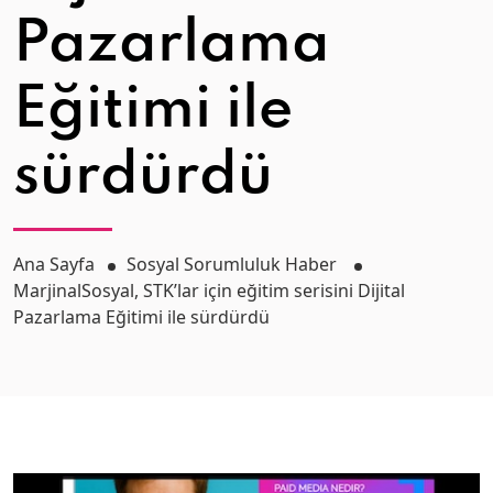
Pazarlama
Eğitimi ile
sürdürdü
Ana Sayfa
Sosyal Sorumluluk Haber
MarjinalSosyal, STK’lar için eğitim serisini Dijital
Pazarlama Eğitimi ile sürdürdü