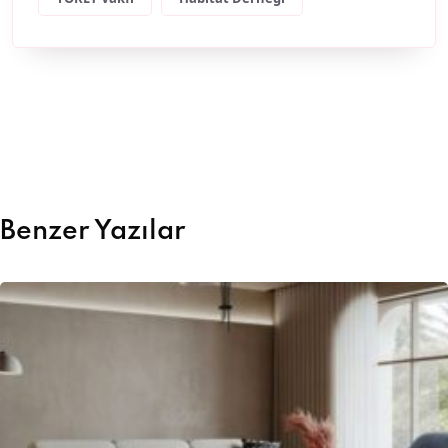
Benzer Yazılar