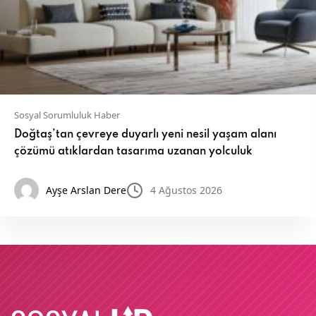
Sosyal Sorumluluk Haber
Doğtaş’tan çevreye duyarlı yeni nesil yaşam alanı
çözümü atıklardan tasarıma uzanan yolculuk
Ayşe Arslan Dere
4 Ağustos 2026