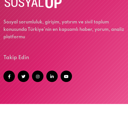
Sosyal sorumluluk, girişim, yatırım ve sivil toplum
konusunda Türkiye'nin en kapsamlı haber, yorum, analiz
platformu
Takip Edin
@2026 SOSYALUP