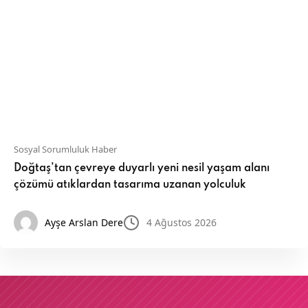
Sosyal Sorumluluk Haber
Doğtaş’tan çevreye duyarlı yeni nesil yaşam alanı
çözümü atıklardan tasarıma uzanan yolculuk
Ayşe Arslan Dere
4 Ağustos 2026