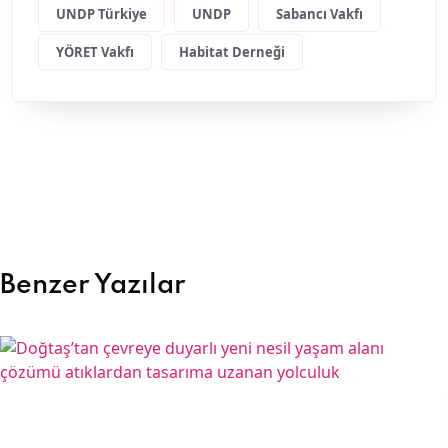
UNDP Türkiye
UNDP
Sabancı Vakfı
YÖRET Vakfı
Habitat Derneği
Benzer Yazılar