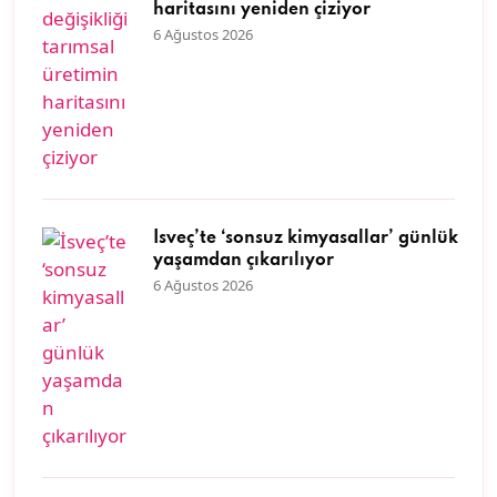
haritasını yeniden çiziyor
6 Ağustos 2026
İsveç’te ‘sonsuz kimyasallar’ günlük
yaşamdan çıkarılıyor
6 Ağustos 2026