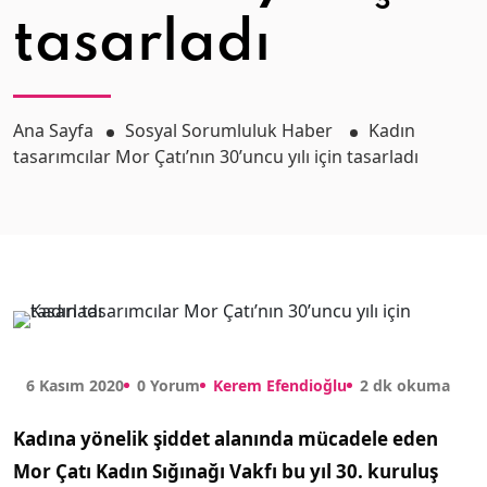
tasarladı
Ana Sayfa
Sosyal Sorumluluk Haber
Kadın
tasarımcılar Mor Çatı’nın 30’uncu yılı için tasarladı
6 Kasım 2020
0 Yorum
Kerem Efendioğlu
2 dk okuma
Kadına yönelik şiddet alanında mücadele eden
Mor Çatı Kadın Sığınağı Vakfı bu yıl 30. kuruluş