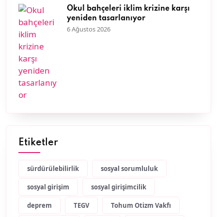
Okul bahçeleri iklim krizine karşı
yeniden tasarlanıyor
6 Ağustos 2026
Etiketler
sürdürülebilirlik
sosyal sorumluluk
sosyal girişim
sosyal girişimcilik
deprem
TEGV
Tohum Otizm Vakfı