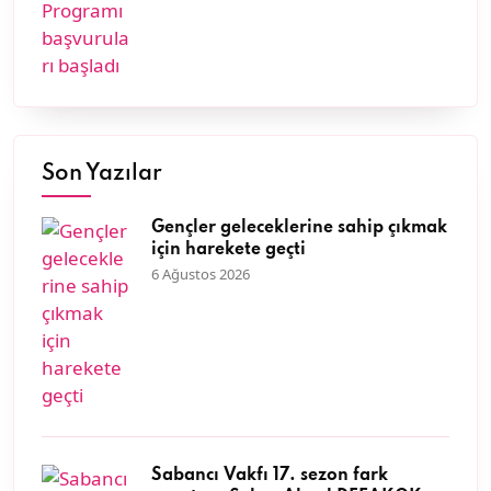
Son Yazılar
Gençler geleceklerine sahip çıkmak
için harekete geçti
6 Ağustos 2026
Sabancı Vakfı 17. sezon fark