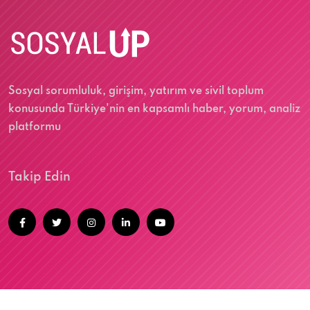
Sosyal sorumluluk, girişim, yatırım ve sivil toplum
konusunda Türkiye'nin en kapsamlı haber, yorum, analiz
platformu
Takip Edin