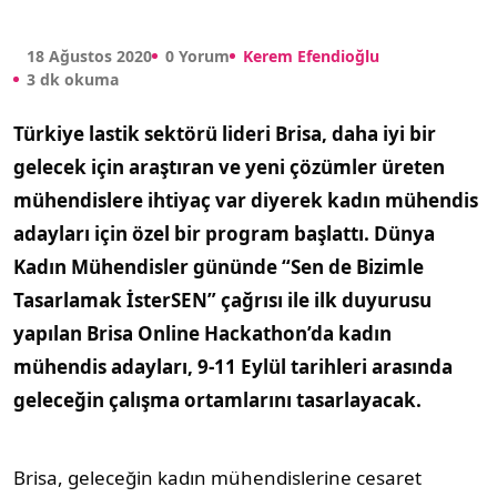
18 Ağustos 2020
0 Yorum
Kerem Efendioğlu
3 dk okuma
Türkiye lastik sektörü lideri Brisa, daha iyi bir
gelecek için araştıran ve yeni çözümler üreten
mühendislere ihtiyaç var diyerek kadın mühendis
adayları için özel bir program başlattı. Dünya
Kadın Mühendisler gününde “Sen de Bizimle
Tasarlamak İsterSEN” çağrısı ile ilk duyurusu
yapılan Brisa Online Hackathon’da kadın
mühendis adayları, 9-11 Eylül tarihleri arasında
geleceğin çalışma ortamlarını tasarlayacak.
Brisa, geleceğin kadın mühendislerine cesaret