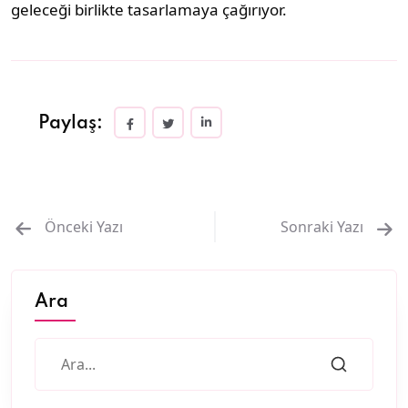
geleceği birlikte tasarlamaya çağırıyor.
Paylaş:
Önceki Yazı
Sonraki Yazı
Ara