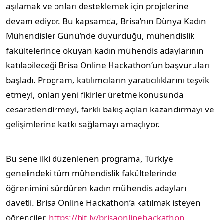
aşılamak ve onları desteklemek için projelerine
devam ediyor. Bu kapsamda, Brisa’nın Dünya Kadın
Mühendisler Günü’nde duyurduğu, mühendislik
fakültelerinde okuyan kadın mühendis adaylarının
katılabileceği Brisa Online Hackathon’un başvuruları
başladı. Program, katılımcıların yaratıcılıklarını teşvik
etmeyi, onları yeni fikirler üretme konusunda
cesaretlendirmeyi, farklı bakış açıları kazandırmayı ve
gelişimlerine katkı sağlamayı amaçlıyor.
Bu sene ilki düzenlenen programa, Türkiye
genelindeki tüm mühendislik fakültelerinde
öğrenimini sürdüren kadın mühendis adayları
davetli. Brisa Online Hackathon’a katılmak isteyen
öğrenciler,
https://bit.ly/brisaonlinehackathon