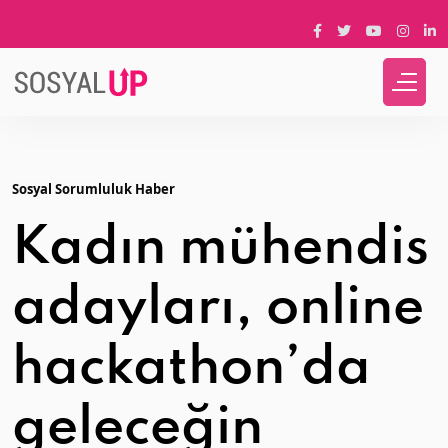
Sosyal Sorumluluk Haber
Kadın mühendis
adayları, online
hackathon’da
geleceğin