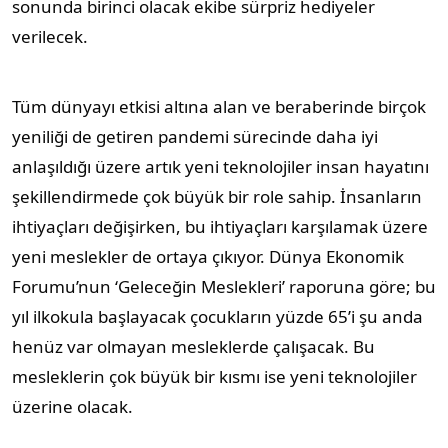
sonunda birinci olacak ekibe sürpriz hediyeler
verilecek.
Tüm dünyayı etkisi altına alan ve beraberinde birçok
yeniliği de getiren pandemi sürecinde daha iyi
anlaşıldığı üzere artık yeni teknolojiler insan hayatını
şekillendirmede çok büyük bir role sahip. İnsanların
ihtiyaçları değişirken, bu ihtiyaçları karşılamak üzere
yeni meslekler de ortaya çıkıyor. Dünya Ekonomik
Forumu’nun ‘Geleceğin Meslekleri’ raporuna göre; bu
yıl ilkokula başlayacak çocukların yüzde 65’i şu anda
henüz var olmayan mesleklerde çalışacak. Bu
mesleklerin çok büyük bir kısmı ise yeni teknolojiler
üzerine olacak.