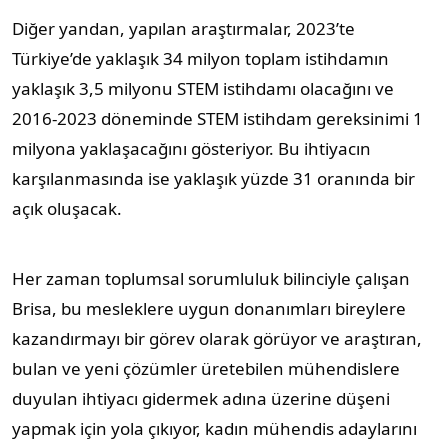
Diğer yandan, yapılan araştırmalar, 2023’te
Türkiye’de yaklaşık 34 milyon toplam istihdamın
yaklaşık 3,5 milyonu STEM istihdamı olacağını ve
2016-2023 döneminde STEM istihdam gereksinimi 1
milyona yaklaşacağını gösteriyor. Bu ihtiyacın
karşılanmasında ise yaklaşık yüzde 31 oranında bir
açık oluşacak.
Her zaman toplumsal sorumluluk bilinciyle çalışan
Brisa, bu mesleklere uygun donanımları bireylere
kazandırmayı bir görev olarak görüyor ve araştıran,
bulan ve yeni çözümler üretebilen mühendislere
duyulan ihtiyacı gidermek adına üzerine düşeni
yapmak için yola çıkıyor, kadın mühendis adaylarını