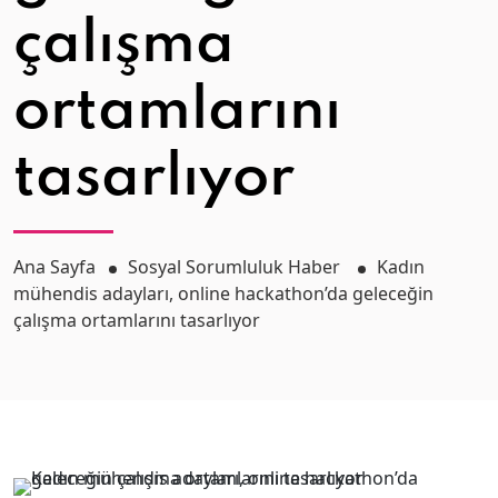
çalışma
ortamlarını
tasarlıyor
Ana Sayfa
Sosyal Sorumluluk Haber
Kadın
mühendis adayları, online hackathon’da geleceğin
çalışma ortamlarını tasarlıyor