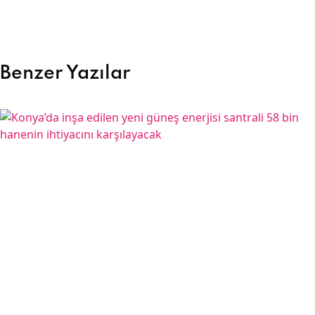
Benzer Yazılar