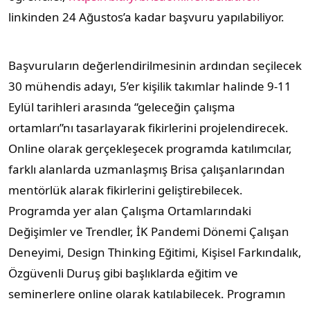
linkinden 24 Ağustos’a kadar başvuru yapılabiliyor.
Başvuruların değerlendirilmesinin ardından seçilecek
30 mühendis adayı, 5’er kişilik takımlar halinde 9-11
Eylül tarihleri arasında “geleceğin çalışma
ortamları”nı tasarlayarak fikirlerini projelendirecek.
Online olarak gerçekleşecek programda katılımcılar,
farklı alanlarda uzmanlaşmış Brisa çalışanlarından
mentörlük alarak fikirlerini geliştirebilecek.
Programda yer alan Çalışma Ortamlarındaki
Değişimler ve Trendler, İK Pandemi Dönemi Çalışan
Deneyimi, Design Thinking Eğitimi, Kişisel Farkındalık,
Özgüvenli Duruş gibi başlıklarda eğitim ve
seminerlere online olarak katılabilecek. Programın