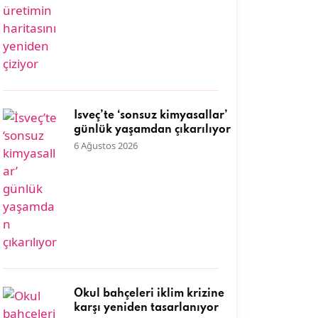
İsveç’te ‘sonsuz kimyasallar’
günlük yaşamdan çıkarılıyor
6 Ağustos 2026
Okul bahçeleri iklim krizine
karşı yeniden tasarlanıyor