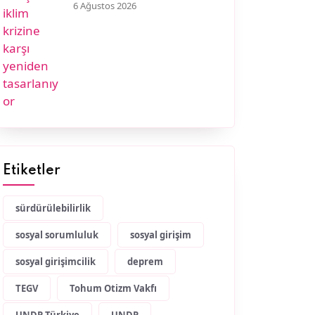
6 Ağustos 2026
Etiketler
sürdürülebilirlik
sosyal sorumluluk
sosyal girişim
sosyal girişimcilik
deprem
TEGV
Tohum Otizm Vakfı