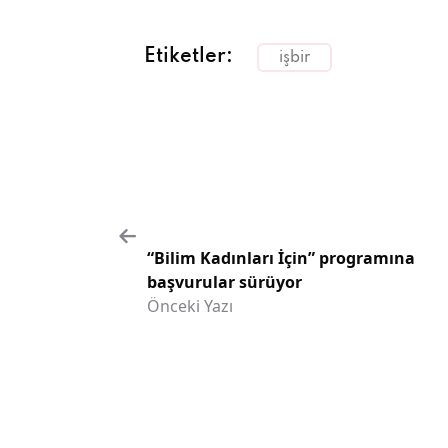
Etiketler:
işbir
“Bilim Kadınları İçin” programına
başvurular sürüyor
Önceki Yazı