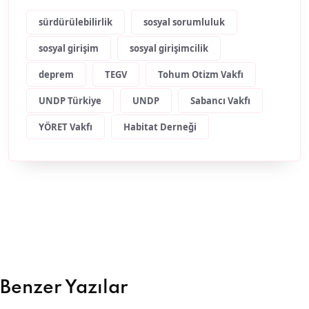
sürdürülebilirlik
sosyal sorumluluk
sosyal girişim
sosyal girişimcilik
deprem
TEGV
Tohum Otizm Vakfı
UNDP Türkiye
UNDP
Sabancı Vakfı
YÖRET Vakfı
Habitat Derneği
Benzer Yazılar