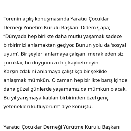
Törenin açılış konuşmasında Yaratıcı Çocuklar
Derneği Yönetim Kurulu Başkanı Didem Çapa;
“Dünyada hep birlikte daha mutlu yaşamak sadece
birbirimizi anlamaktan geçiyor. Bunun yolu da ‘sosyal
uyum’. Bir şeyleri anlamaya çalışan, merak eden siz
çocuklar, bu duygunuzu hiç kaybetmeyin.
Karşınızdakini anlamaya çalıştıkça bir şekilde
anlaşmak mümkün. O zaman hep birlikte barış içinde
daha güzel günlerde yaşamamız da mümkün olacak.
Bu yıl yarışmaya katılan birbirinden özel genç
yetenekleri kutluyorum” diye konuştu.
Yaratıcı Çocuklar Derneği Yürütme Kurulu Başkanı