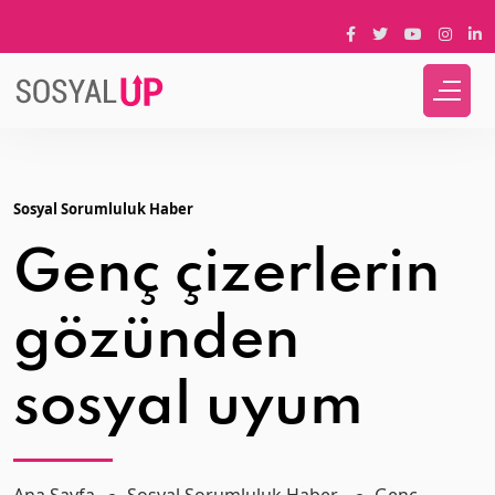
Sosyal Sorumluluk Haber
Genç çizerlerin
gözünden
sosyal uyum