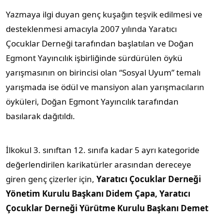
Yazmaya ilgi duyan genç kuşağın teşvik edilmesi ve
desteklenmesi amacıyla 2007 yılında Yaratıcı
Çocuklar Derneği tarafından başlatılan ve Doğan
Egmont Yayıncılık işbirliğinde sürdürülen öykü
yarışmasının on birincisi olan “Sosyal Uyum” temalı
yarışmada ise ödül ve mansiyon alan yarışmacıların
öyküleri, Doğan Egmont Yayıncılık tarafından
basılarak dağıtıldı.
İlkokul 3. sınıftan 12. sınıfa kadar 5 ayrı kategoride
değerlendirilen karikatürler arasından dereceye
giren genç çizerler için,
Yaratıcı Çocuklar Derneği
Yönetim Kurulu Başkanı Didem Çapa, Yaratıcı
Çocuklar Derneği Yürütme Kurulu Başkanı Demet