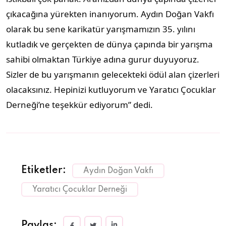
çıkacağına yürekten inanıyorum. Aydın Doğan Vakfı
olarak bu sene karikatür yarışmamızın 35. yılını
kutladık ve gerçekten de dünya çapında bir yarışma
sahibi olmaktan Türkiye adına gurur duyuyoruz.
Sizler de bu yarışmanın gelecekteki ödül alan çizerleri
olacaksınız. Hepinizi kutluyorum ve Yaratıcı Çocuklar
Derneği’ne teşekkür ediyorum” dedi.
Etiketler:
Aydın Doğan Vakfı
Yaratıcı Çocuklar Derneği
Paylaş: