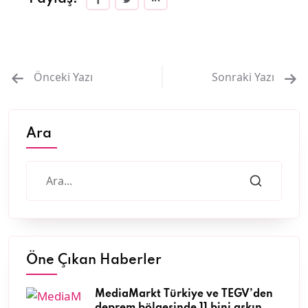
Önceki Yazı
Sonraki Yazı
Ara
Öne Çıkan Haberler
MediaMarkt Türkiye ve TEGV’den