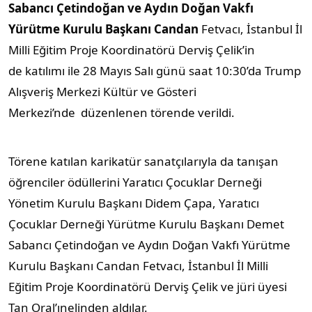
Sabancı Çetindoğan ve Aydın Doğan Vakfı
Yürütme Kurulu Başkanı Candan
Fetvacı, İstanbul İl
Milli Eğitim Proje Koordinatörü Derviş Çelik’in
de katılımı ile 28 Mayıs Salı günü saat 10:30’da Trump
Alışveriş Merkezi Kültür ve Gösteri
Merkezi’nde düzenlenen törende verildi.
Törene katılan karikatür sanatçılarıyla da tanışan
öğrenciler ödüllerini Yaratıcı Çocuklar Derneği
Yönetim Kurulu Başkanı Didem Çapa, Yaratıcı
Çocuklar Derneği Yürütme Kurulu Başkanı Demet
Sabancı Çetindoğan ve Aydın Doğan Vakfı Yürütme
Kurulu Başkanı Candan Fetvacı, İstanbul İl Milli
Eğitim Proje Koordinatörü Derviş Çelik ve jüri üyesi
Tan Oral’ınelinden aldılar.