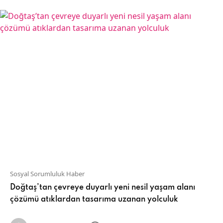
Sosyal Sorumluluk Haber
Doğtaş’tan çevreye duyarlı yeni nesil yaşam alanı
çözümü atıklardan tasarıma uzanan yolculuk