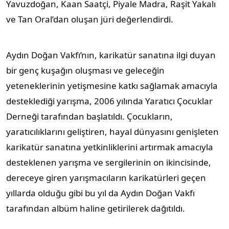
Yavuzdoğan, Kaan Saatçi, Piyale Madra, Raşit Yakalı
ve Tan Oral’dan oluşan jüri değerlendirdi.
Aydın Doğan Vakfı’nın, karikatür sanatına ilgi duyan
bir genç kuşağın oluşması ve geleceğin
yeteneklerinin yetişmesine katkı sağlamak amacıyla
desteklediği yarışma, 2006 yılında Yaratıcı Çocuklar
Derneği tarafından başlatıldı. Çocukların,
yaratıcılıklarını geliştiren, hayal dünyasını genişleten
karikatür sanatına yetkinliklerini artırmak amacıyla
desteklenen yarışma ve sergilerinin on ikincisinde,
dereceye giren yarışmacıların karikatürleri geçen
yıllarda olduğu gibi bu yıl da Aydın Doğan Vakfı
tarafından albüm haline getirilerek dağıtıldı.