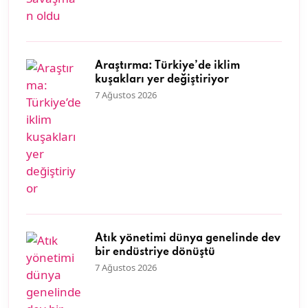
Araştırma: Türkiye’de iklim
kuşakları yer değiştiriyor
7 Ağustos 2026
Atık yönetimi dünya genelinde dev
bir endüstriye dönüştü
7 Ağustos 2026