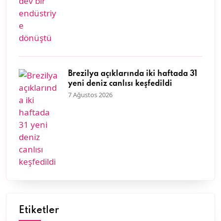
Brezilya açıklarında iki haftada 31
yeni deniz canlısı keşfedildi
7 Ağustos 2026
Etiketler