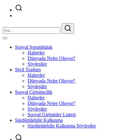
Sosyal Sorumluluk
Haberler
Dünyada Neler Oluyor?
Söyleşiler
Sivil Toplum
Haberler
Dünyada Neler Oluyor?
Söyleşiler
Sosyal Girişimcilik
Haberler
Dünyada Neler Oluyor?
Söyleşiler
Sosyal Girişimler Listesi
Sürdürülebilir Kalkınma
Sürdürülebilir Kalkınma Söyleşiler