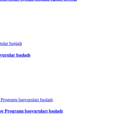
vurular başladı
ibe Programı başvuruları başladı