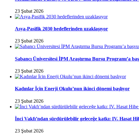
23 Şubat 2026
Asya-Pasifik 2030 hedeflerinden uzaklaşıyor
23 Şubat 2026
Sabancı Üniversitesi İPM Araştırma Bursu Programı’a baş
23 Şubat 2026
Kadınlar İçin Enerji Okulu’nun ikinci dönemi başlıyor
23 Şubat 2026
İnci Vakfı’ndan sürdürülebilir geleceğe katkı: IV. Hasat H
23 Şubat 2026