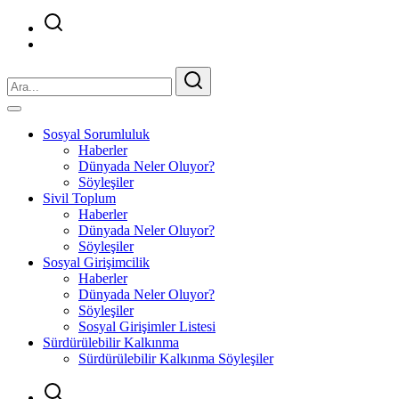
Sosyal Sorumluluk
Haberler
Dünyada Neler Oluyor?
Söyleşiler
Sivil Toplum
Haberler
Dünyada Neler Oluyor?
Söyleşiler
Sosyal Girişimcilik
Haberler
Dünyada Neler Oluyor?
Söyleşiler
Sosyal Girişimler Listesi
Sürdürülebilir Kalkınma
Sürdürülebilir Kalkınma Söyleşiler