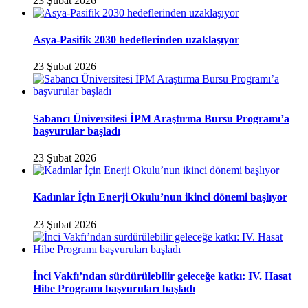
23 Şubat 2026
Asya-Pasifik 2030 hedeflerinden uzaklaşıyor
23 Şubat 2026
Sabancı Üniversitesi İPM Araştırma Bursu Programı’a
başvurular başladı
23 Şubat 2026
Kadınlar İçin Enerji Okulu’nun ikinci dönemi başlıyor
23 Şubat 2026
İnci Vakfı’ndan sürdürülebilir geleceğe katkı: IV. Hasat
Hibe Programı başvuruları başladı