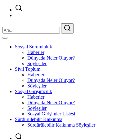
Sosyal Sorumluluk
Haberler
Dünyada Neler Oluyor?
Söyleşiler
Sivil Toplum
Haberler
Dünyada Neler Oluyor?
Söyleşiler
Sosyal Girişimcilik
Haberler
Dünyada Neler Oluyor?
Söyleşiler
Sosyal Girişimler Listesi
Sürdürülebilir Kalkınma
Sürdürülebilir Kalkınma Söyleşiler