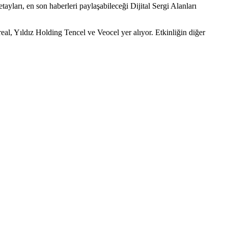
tayları, en son haberleri paylaşabileceği Dijital Sergi Alanları
l, Yıldız Holding Tencel ve Veocel yer alıyor. Etkinliğin diğer