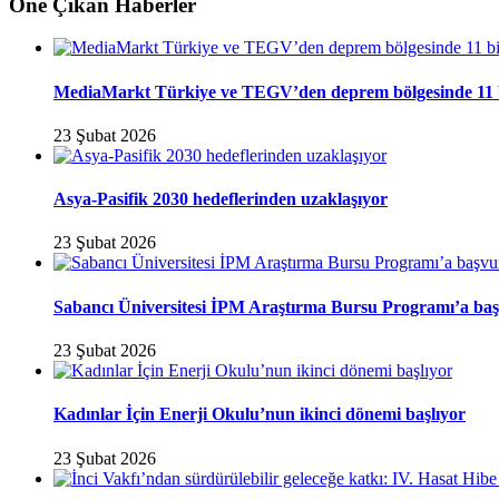
Öne Çıkan Haberler
MediaMarkt Türkiye ve TEGV’den deprem bölgesinde 11 bini
23 Şubat 2026
Asya-Pasifik 2030 hedeflerinden uzaklaşıyor
23 Şubat 2026
Sabancı Üniversitesi İPM Araştırma Bursu Programı’a baş
23 Şubat 2026
Kadınlar İçin Enerji Okulu’nun ikinci dönemi başlıyor
23 Şubat 2026