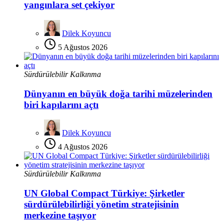
yangınlara set çekiyor
Dilek Koyuncu
5 Ağustos 2026
Sürdürülebilir Kalkınma
Dünyanın en büyük doğa tarihi müzelerinden
biri kapılarını açtı
Dilek Koyuncu
4 Ağustos 2026
Sürdürülebilir Kalkınma
UN Global Compact Türkiye: Şirketler
sürdürülebilirliği yönetim stratejisinin
merkezine taşıyor