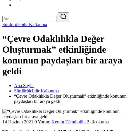
Sürdürülebilir Kalkınma
“Çevre Odaklılıkla Değer
Oluşturmak” etkinliğinde
konunun paydaşları bir araya
geldi
Ana Sayfa
Sürdürülebilir Kalkınma
“Çevre Odaklılıkla Değer Oluşturmak” etkinliğinde konunun
paydaşları bir araya geldi
14 Haziran 2021
0 Yorum
Kerem Efendioğlu
2 dk okuma