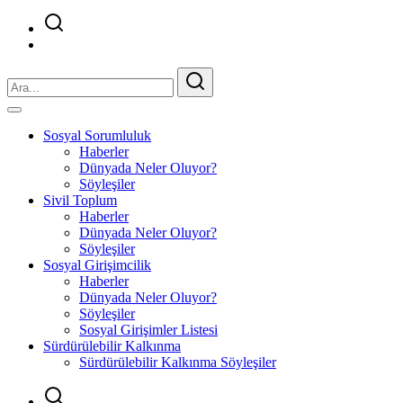
Sosyal Sorumluluk
Haberler
Dünyada Neler Oluyor?
Söyleşiler
Sivil Toplum
Haberler
Dünyada Neler Oluyor?
Söyleşiler
Sosyal Girişimcilik
Haberler
Dünyada Neler Oluyor?
Söyleşiler
Sosyal Girişimler Listesi
Sürdürülebilir Kalkınma
Sürdürülebilir Kalkınma Söyleşiler