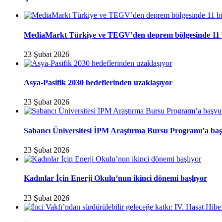
MediaMarkt Türkiye ve TEGV’den deprem bölgesinde 11 bini
23 Şubat 2026
Asya-Pasifik 2030 hedeflerinden uzaklaşıyor
23 Şubat 2026
Sabancı Üniversitesi İPM Araştırma Bursu Programı’a baş
23 Şubat 2026
Kadınlar İçin Enerji Okulu’nun ikinci dönemi başlıyor
23 Şubat 2026