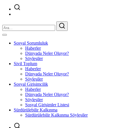
Sosyal Sorumluluk
Haberler
Dünyada Neler Oluyor?
Söyleşiler
Sivil Toplum
Haberler
Dünyada Neler Oluyor?
Söyleşiler
Sosyal Girişimcilik
Haberler
Dünyada Neler Oluyor?
Söyleşiler
Sosyal Girişimler Listesi
Sürdürülebilir Kalkınma
Sürdürülebilir Kalkınma Söyleşiler