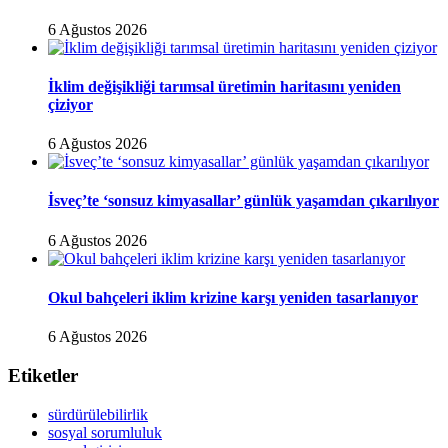
6 Ağustos 2026
İklim değişikliği tarımsal üretimin haritasını yeniden
çiziyor
6 Ağustos 2026
İsveç’te ‘sonsuz kimyasallar’ günlük yaşamdan çıkarılıyor
6 Ağustos 2026
Okul bahçeleri iklim krizine karşı yeniden tasarlanıyor
6 Ağustos 2026
Etiketler
sürdürülebilirlik
sosyal sorumluluk