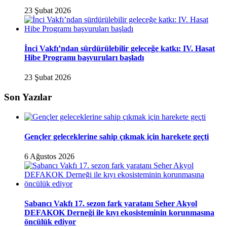
23 Şubat 2026
İnci Vakfı’ndan sürdürülebilir geleceğe katkı: IV. Hasat
Hibe Programı başvuruları başladı
23 Şubat 2026
Son Yazılar
Gençler geleceklerine sahip çıkmak için harekete geçti
6 Ağustos 2026
Sabancı Vakfı 17. sezon fark yaratanı Seher Akyol
DEFAKOK Derneği ile kıyı ekosisteminin korunmasına
öncülük ediyor