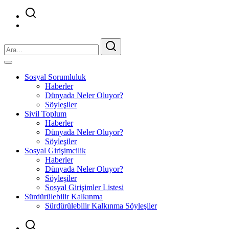
Sosyal Sorumluluk
Haberler
Dünyada Neler Oluyor?
Söyleşiler
Sivil Toplum
Haberler
Dünyada Neler Oluyor?
Söyleşiler
Sosyal Girişimcilik
Haberler
Dünyada Neler Oluyor?
Söyleşiler
Sosyal Girişimler Listesi
Sürdürülebilir Kalkınma
Sürdürülebilir Kalkınma Söyleşiler