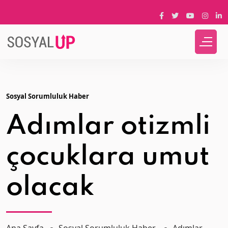
Sosyal Sorumluluk Haber
Adımlar otizmli
çocuklara umut
olacak