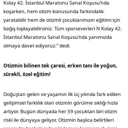
Kolay 42. İstanbul Maratonu Sanal Koşusu’nda
koşarken, hem otizm konusunda farkındalık
yaratabilir hem de otizmli çocuklarımızın eğitimi için
bağış toplayabilirsiniz. Tüm sporseverleri N Kolay 42.
İstanbul Maratonu Sanal Koşusu’nda yanımızda
olmaya davet ediyoruz.” dedi.
Otizmin bilinen tek çaresi, erken tanı ile yoğun,
sürekli, özel eğitim!
Doğuştan gelen ve yaşamın ilk üç yılında fark edilen
gelişimsel farklılık olan otizmin görülme sıklığı hızla
artıyor. Bugün dünyada her 59 çocuktan biri otizm
riski ile dünyaya geliyor. Otizmin başlıca belirtileri