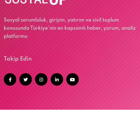
Sosyal sorumluluk, girişim, yatırım ve sivil toplum
konusunda Türkiye'nin en kapsamlı haber, yorum, analiz
platformu
Takip Edin
@2026 SOSYALUP