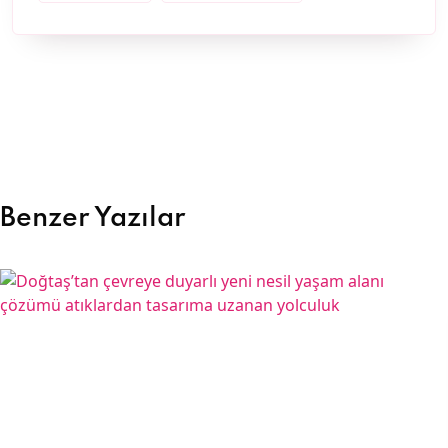
Benzer Yazılar