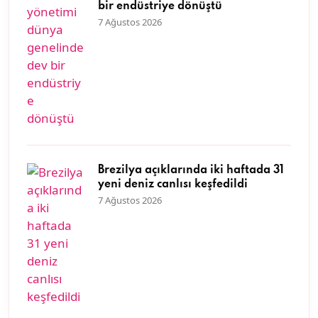
bir endüstriye dönüştü
7 Ağustos 2026
Brezilya açıklarında iki haftada 31
yeni deniz canlısı keşfedildi
7 Ağustos 2026