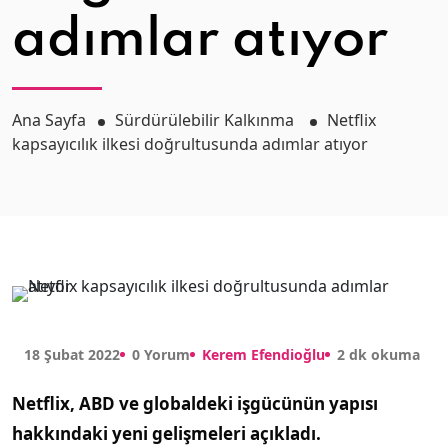
adımlar atıyor
Ana Sayfa
Sürdürülebilir Kalkınma
Netflix
kapsayıcılık ilkesi doğrultusunda adımlar atıyor
18 Şubat 2022
0 Yorum
Kerem Efendioğlu
2 dk okuma
Netflix, ABD ve globaldeki işgücünün yapısı
hakkındaki yeni gelişmeleri açıkladı.