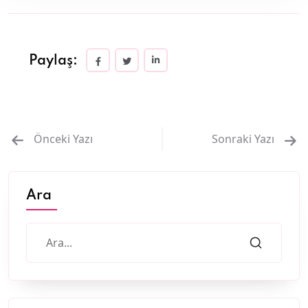
Paylaş:
Önceki Yazı
Sonraki Yazı
Ara