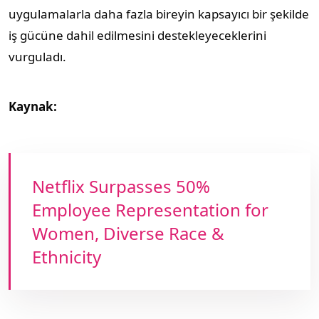
uygulamalarla daha fazla bireyin kapsayıcı bir şekilde
iş gücüne dahil edilmesini destekleyeceklerini
vurguladı.
Kaynak:
Netflix Surpasses 50%
Employee Representation for
Women, Diverse Race &
Ethnicity