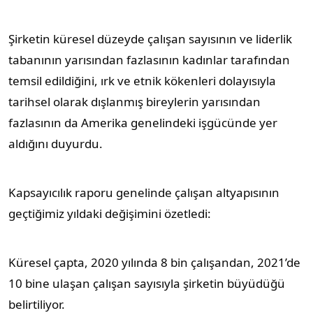
Şirketin küresel düzeyde çalışan sayısının ve liderlik
tabanının yarısından fazlasının kadınlar tarafından
temsil edildiğini, ırk ve etnik kökenleri dolayısıyla
tarihsel olarak dışlanmış bireylerin yarısından
fazlasının da Amerika genelindeki işgücünde yer
aldığını duyurdu.
Kapsayıcılık raporu genelinde çalışan altyapısının
geçtiğimiz yıldaki değişimini özetledi:
Küresel çapta, 2020 yılında 8 bin çalışandan, 2021’de
10 bine ulaşan çalışan sayısıyla şirketin büyüdüğü
belirtiliyor.