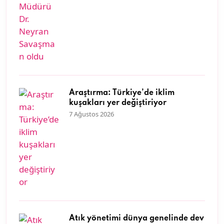
Araştırma: Türkiye’de iklim
kuşakları yer değiştiriyor
7 Ağustos 2026
Atık yönetimi dünya genelinde dev