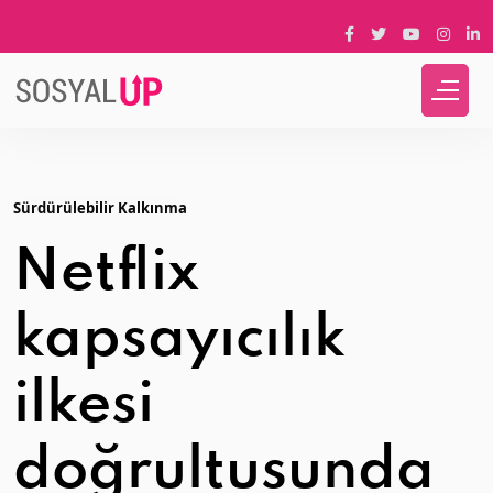
Sürdürülebilir Kalkınma
Netflix
kapsayıcılık
ilkesi
doğrultusunda