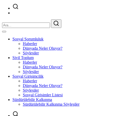
Sosyal Sorumluluk
Haberler
Dünyada Neler Oluyor?
Söyleşiler
Sivil Toplum
Haberler
Dünyada Neler Oluyor?
Söyleşiler
Sosyal Girişimcilik
Haberler
Dünyada Neler Oluyor?
Söyleşiler
Sosyal Girişimler Listesi
Sürdürülebilir Kalkınma
Sürdürülebilir Kalkınma Söyleşiler