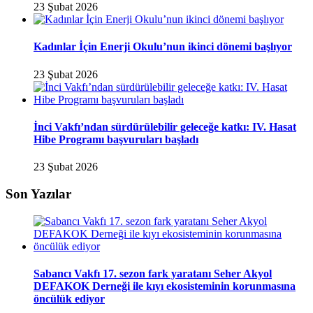
23 Şubat 2026
Kadınlar İçin Enerji Okulu’nun ikinci dönemi başlıyor
23 Şubat 2026
İnci Vakfı’ndan sürdürülebilir geleceğe katkı: IV. Hasat
Hibe Programı başvuruları başladı
23 Şubat 2026
Son Yazılar
Sabancı Vakfı 17. sezon fark yaratanı Seher Akyol
DEFAKOK Derneği ile kıyı ekosisteminin korunmasına
öncülük ediyor