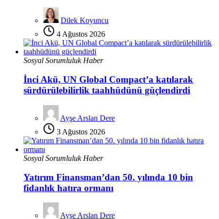
Dilek Koyuncu
4 Ağustos 2026
Sosyal Sorumluluk Haber
İnci Akü, UN Global Compact’a katılarak
sürdürülebilirlik taahhüdünü güçlendirdi
Ayşe Arslan Dere
3 Ağustos 2026
Sosyal Sorumluluk Haber
Yatırım Finansman’dan 50. yılında 10 bin
fidanlık hatıra ormanı
Ayşe Arslan Dere