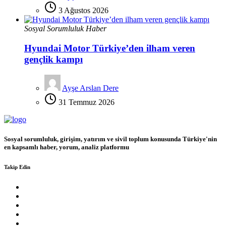
3 Ağustos 2026
Sosyal Sorumluluk Haber
Hyundai Motor Türkiye’den ilham veren
gençlik kampı
Ayşe Arslan Dere
31 Temmuz 2026
Sosyal sorumluluk, girişim, yatırım ve sivil toplum konusunda Türkiye'nin
en kapsamlı haber, yorum, analiz platformu
Takip Edin