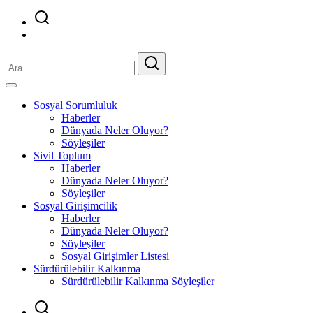
Sosyal Sorumluluk
Haberler
Dünyada Neler Oluyor?
Söyleşiler
Sivil Toplum
Haberler
Dünyada Neler Oluyor?
Söyleşiler
Sosyal Girişimcilik
Haberler
Dünyada Neler Oluyor?
Söyleşiler
Sosyal Girişimler Listesi
Sürdürülebilir Kalkınma
Sürdürülebilir Kalkınma Söyleşiler