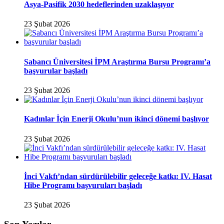
Asya-Pasifik 2030 hedeflerinden uzaklaşıyor
23 Şubat 2026
Sabancı Üniversitesi İPM Araştırma Bursu Programı’a
başvurular başladı
23 Şubat 2026
Kadınlar İçin Enerji Okulu’nun ikinci dönemi başlıyor
23 Şubat 2026
İnci Vakfı’ndan sürdürülebilir geleceğe katkı: IV. Hasat
Hibe Programı başvuruları başladı
23 Şubat 2026