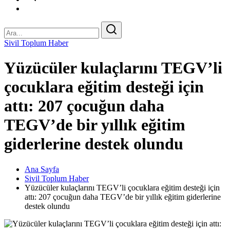
Sivil Toplum Haber
Yüzücüler kulaçlarını TEGV’li
çocuklara eğitim desteği için
attı: 207 çocuğun daha
TEGV’de bir yıllık eğitim
giderlerine destek olundu
Ana Sayfa
Sivil Toplum Haber
Yüzücüler kulaçlarını TEGV’li çocuklara eğitim desteği için
attı: 207 çocuğun daha TEGV’de bir yıllık eğitim giderlerine
destek olundu