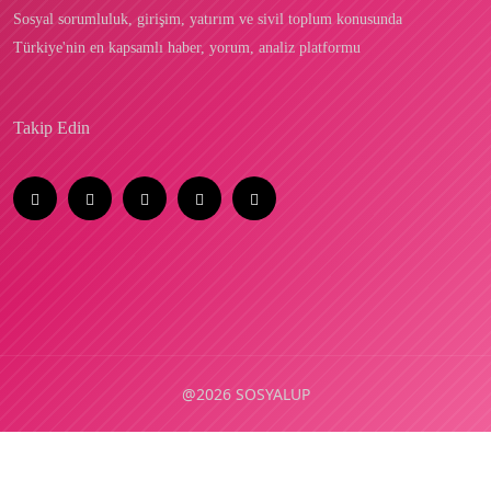
Sosyal sorumluluk, girişim, yatırım ve sivil toplum konusunda
Türkiye'nin en kapsamlı haber, yorum, analiz platformu
Takip Edin
@2026 SOSYALUP