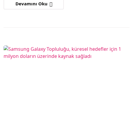
Devamını Oku