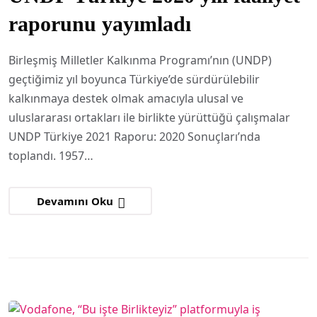
raporunu yayımladı
Birleşmiş Milletler Kalkınma Programı’nın (UNDP)
geçtiğimiz yıl boyunca Türkiye’de sürdürülebilir
kalkınmaya destek olmak amacıyla ulusal ve
uluslararası ortakları ile birlikte yürüttüğü çalışmalar
UNDP Türkiye 2021 Raporu: 2020 Sonuçları’nda
toplandı. 1957…
Devamını Oku