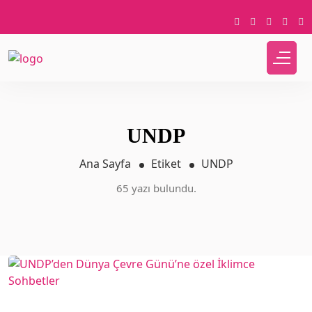
UNDP
Ana Sayfa
Etiket
UNDP
65 yazı bulundu.