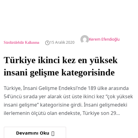
Kerem Efendioğlu
15 Aralık 2020
Sürdürülebilir Kalkınma
Türkiye ikinci kez en yüksek
insani gelişme kategorisinde
Türkiye, İnsani Gelişme Endeksi’nde 189 ülke arasında
54’üncü sırada yer alarak üst üste ikinci kez “çok yüksek
insani gelişme” kategorisine girdi. İnsani gelişmedeki
ilerlemenin ölçütü olan endekste, Türkiye son 29…
Devamını Oku