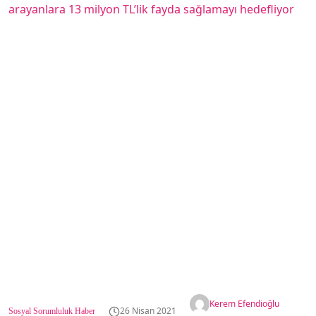
Kerem Efendioğlu
26 Nisan 2021
Sosyal Sorumluluk Haber