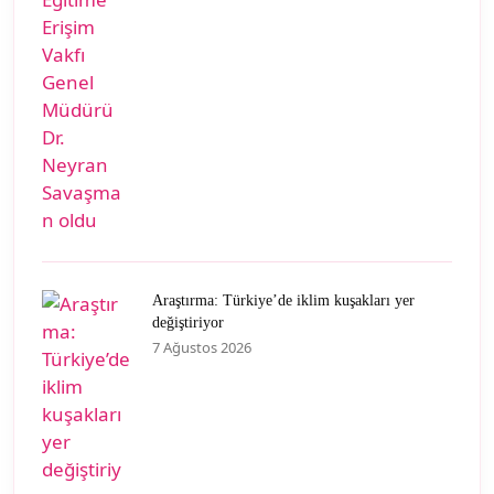
Araştırma: Türkiye’de iklim kuşakları yer
değiştiriyor
7 Ağustos 2026