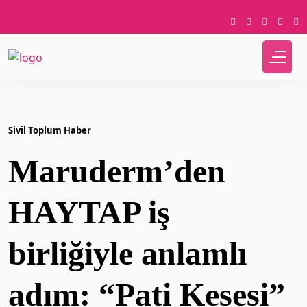
Sivil Toplum Haber
Maruderm’den
HAYTAP iş
birliğiyle anlamlı
adım: “Pati Kesesi”