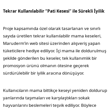
Tekrar Kullanılabilir “Pati Kesesi” ile Sürekli İyilik
Proje kapsamında özel olarak tasarlanan ve sınırlı
sayıda üretilen tekrar kullanılabilir mama keseleri,
Maruderm’in web sitesi üzerinden alışveriş yapan
tüketicilere hediye ediliyor. İçi mama ile doldurulmuş
şekilde gönderilen bu keseler, tek kullanımlık bir
promosyon ürünü olmanın ötesine geçerek
sürdürülebilir bir iyilik aracına dönüşüyor.
Kullanıcıların mama bittikçe keseyi yeniden doldurup
yanlarında taşımaları ve karşılaştıkları sokak
hayvanlarını beslemeleri teşvik ediliyor. Böylece