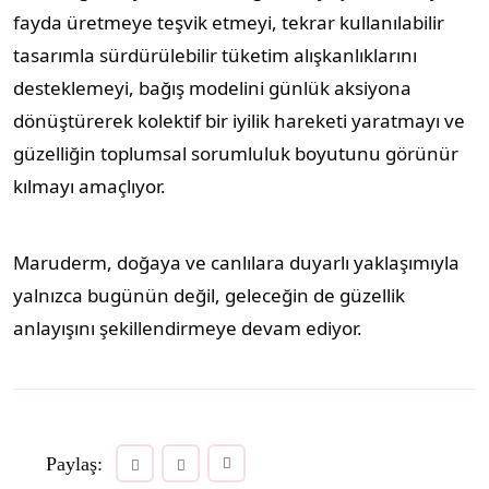
fayda üretmeye teşvik etmeyi, tekrar kullanılabilir
tasarımla sürdürülebilir tüketim alışkanlıklarını
desteklemeyi, bağış modelini günlük aksiyona
dönüştürerek kolektif bir iyilik hareketi yaratmayı ve
güzelliğin toplumsal sorumluluk boyutunu görünür
kılmayı amaçlıyor.
Maruderm, doğaya ve canlılara duyarlı yaklaşımıyla
yalnızca bugünün değil, geleceğin de güzellik
anlayışını şekillendirmeye devam ediyor.
Paylaş: