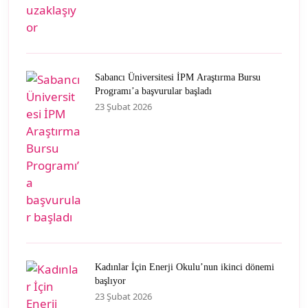
Sabancı Üniversitesi İPM Araştırma Bursu
Programı’a başvurular başladı
23 Şubat 2026
Kadınlar İçin Enerji Okulu’nun ikinci dönemi
başlıyor
23 Şubat 2026