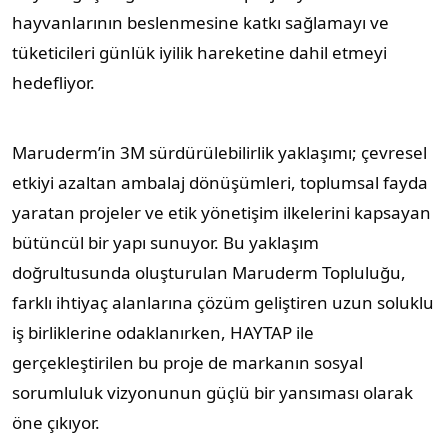
hayvanlarının beslenmesine katkı sağlamayı ve
tüketicileri günlük iyilik hareketine dahil etmeyi
hedefliyor.
Maruderm’in 3M sürdürülebilirlik yaklaşımı; çevresel
etkiyi azaltan ambalaj dönüşümleri, toplumsal fayda
yaratan projeler ve etik yönetişim ilkelerini kapsayan
bütüncül bir yapı sunuyor. Bu yaklaşım
doğrultusunda oluşturulan Maruderm Topluluğu,
farklı ihtiyaç alanlarına çözüm geliştiren uzun soluklu
iş birliklerine odaklanırken, HAYTAP ile
gerçekleştirilen bu proje de markanın sosyal
sorumluluk vizyonunun güçlü bir yansıması olarak
öne çıkıyor.