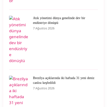
Atık yönetimi dünya genelinde dev bir
endüstriye dönüştü
7 Ağustos 2026
Brezilya açıklarında iki haftada 31 yeni deniz
canlısı keşfedildi
7 Ağustos 2026