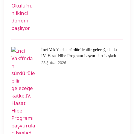
İnci Vakfı’ndan sürdürülebilir geleceğe katkı:
IV. Hasat Hibe Programı başvuruları başladı
23 Şubat 2026