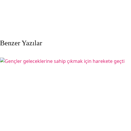
Benzer Yazılar