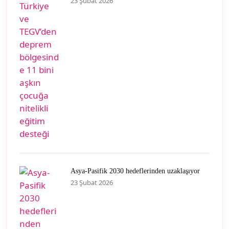
23 Şubat 2026
Asya-Pasifik 2030 hedeflerinden uzaklaşıyor
23 Şubat 2026