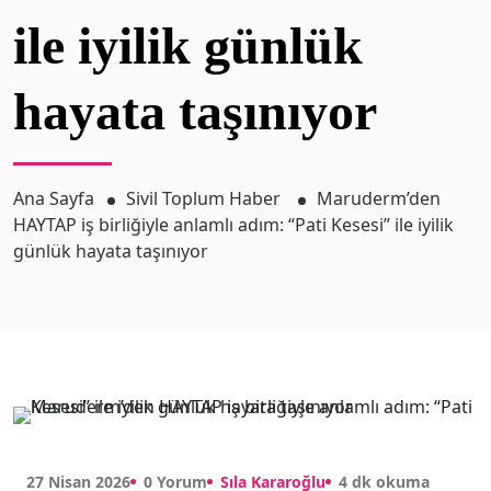
ile iyilik günlük
hayata taşınıyor
Ana Sayfa
Sivil Toplum Haber
Maruderm’den
HAYTAP iş birliğiyle anlamlı adım: “Pati Kesesi” ile iyilik
günlük hayata taşınıyor
27 Nisan 2026
0 Yorum
Sıla Kararoğlu
4 dk okuma