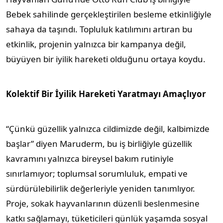
Bebek sahilinde gerçekleştirilen besleme etkinliğiyle
sahaya da taşındı. Topluluk katılımını artıran bu
etkinlik, projenin yalnızca bir kampanya değil,
büyüyen bir iyilik hareketi olduğunu ortaya koydu.
Kolektif Bir İyilik Hareketi Yaratmayı Amaçlıyor
“Çünkü güzellik yalnızca cildimizde değil, kalbimizde
başlar” diyen Maruderm, bu iş birliğiyle güzellik
kavramını yalnızca bireysel bakım rutiniyle
sınırlamıyor; toplumsal sorumluluk, empati ve
sürdürülebilirlik değerleriyle yeniden tanımlıyor.
Proje, sokak hayvanlarının düzenli beslenmesine
katkı sağlamayı, tüketicileri günlük yaşamda sosyal