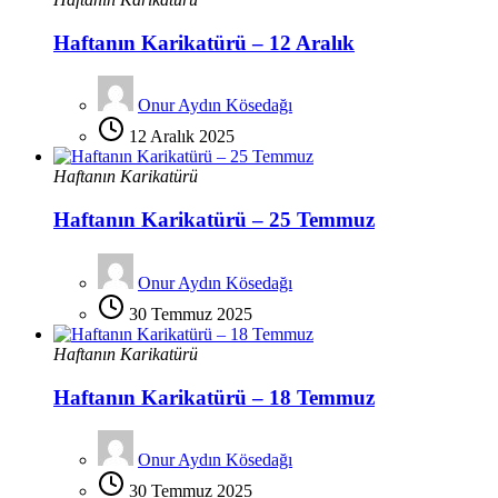
Haftanın Karikatürü – 12 Aralık
Onur Aydın Kösedağı
12 Aralık 2025
Haftanın Karikatürü
Haftanın Karikatürü – 25 Temmuz
Onur Aydın Kösedağı
30 Temmuz 2025
Haftanın Karikatürü
Haftanın Karikatürü – 18 Temmuz
Onur Aydın Kösedağı
30 Temmuz 2025