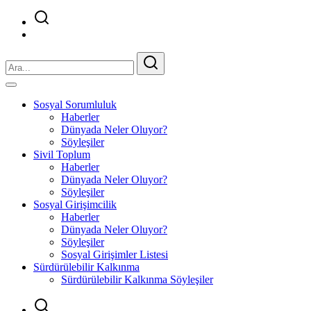
Sosyal Sorumluluk
Haberler
Dünyada Neler Oluyor?
Söyleşiler
Sivil Toplum
Haberler
Dünyada Neler Oluyor?
Söyleşiler
Sosyal Girişimcilik
Haberler
Dünyada Neler Oluyor?
Söyleşiler
Sosyal Girişimler Listesi
Sürdürülebilir Kalkınma
Sürdürülebilir Kalkınma Söyleşiler