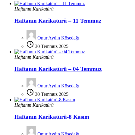
Haftanın Karikatürü
Haftanın Karikatürü – 11 Temmuz
Onur Aydın Kösedağı
30 Temmuz 2025
Haftanın Karikatürü
Haftanın Karikatürü – 04 Temmuz
Onur Aydın Kösedağı
30 Temmuz 2025
Haftanın Karikatürü
Haftanın Karikatürü-8 Kasım
Onur Aydın Kösedağı