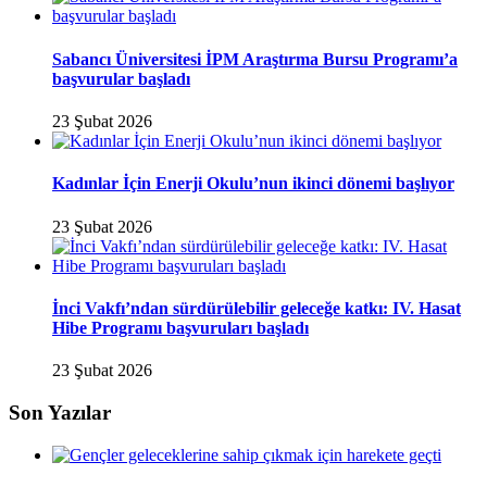
Sabancı Üniversitesi İPM Araştırma Bursu Programı’a
başvurular başladı
23 Şubat 2026
Kadınlar İçin Enerji Okulu’nun ikinci dönemi başlıyor
23 Şubat 2026
İnci Vakfı’ndan sürdürülebilir geleceğe katkı: IV. Hasat
Hibe Programı başvuruları başladı
23 Şubat 2026
Son Yazılar