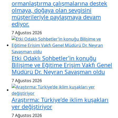
ormanlaştırma çalışmalarına destek
olmaya, doğaya olan sevgisini
müşterileriyle paylaşmaya devam
ediyor.
7 Ağustos 2026
Etki Odaklı Sohbetler’in konuğu
Bilişime ve Eğitime Erişim Vakfı Genel
Müdürü Dr. Neyran Savaşman oldu
7 Ağustos 2026
Araştırma: Türkiye’de iklim kuşakları
yer değiştiriyor
7 Ağustos 2026