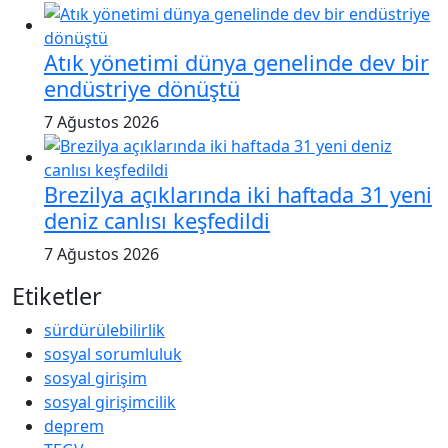
Atık yönetimi dünya genelinde dev bir
endüstriye dönüştü
7 Ağustos 2026
Brezilya açıklarında iki haftada 31 yeni
deniz canlısı keşfedildi
7 Ağustos 2026
Etiketler
sürdürülebilirlik
sosyal sorumluluk
sosyal girişim
sosyal girişimcilik
deprem