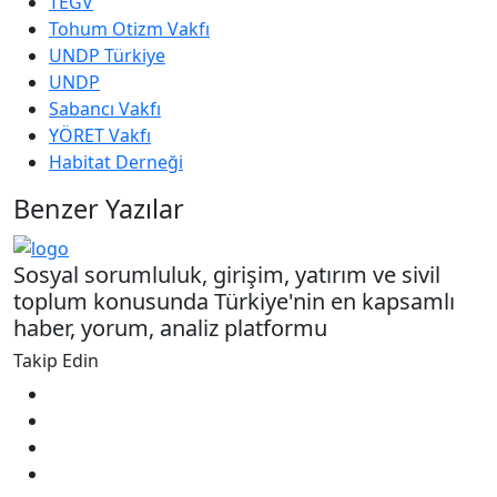
TEGV
Tohum Otizm Vakfı
UNDP Türkiye
UNDP
Sabancı Vakfı
YÖRET Vakfı
Habitat Derneği
Benzer Yazılar
Sosyal sorumluluk, girişim, yatırım ve sivil
toplum konusunda Türkiye'nin en kapsamlı
haber, yorum, analiz platformu
Takip Edin