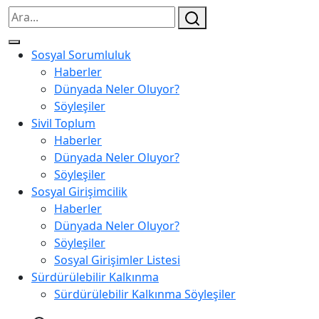
Sosyal Sorumluluk
Haberler
Dünyada Neler Oluyor?
Söyleşiler
Sivil Toplum
Haberler
Dünyada Neler Oluyor?
Söyleşiler
Sosyal Girişimcilik
Haberler
Dünyada Neler Oluyor?
Söyleşiler
Sosyal Girişimler Listesi
Sürdürülebilir Kalkınma
Sürdürülebilir Kalkınma Söyleşiler