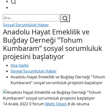
Sosyal Sorumluluk Haber
Anadolu Hayat Emeklilik ve
Buğday Derneği ”Tohum
Kumbaram” sosyal sorumluluk
projesini başlatıyor
Ana Sayfa
Sosyal Sorumluluk Haber
Anadolu Hayat Emeklilik ve Buğday Derneği ”Tohum
Kumbaram” sosyal sorumluluk projesini başlatıyor
14 Aralık 2022
0 Yorum
Melis Ülgen
8 dk okuma