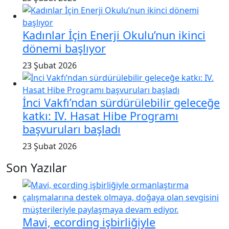
Kadınlar İçin Enerji Okulu’nun ikinci
dönemi başlıyor
23 Şubat 2026
İnci Vakfı’ndan sürdürülebilir geleceğe
katkı: IV. Hasat Hibe Programı
başvuruları başladı
23 Şubat 2026
Son Yazılar
Mavi, ecording işbirliğiyle