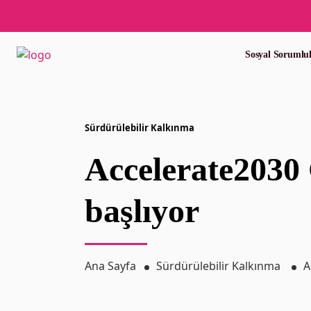
Sosyal Sorumlu
Sürdürülebilir Kalkınma
Accelerate2030 
başlıyor
Ana Sayfa
Sürdürülebilir Kalkınma
A