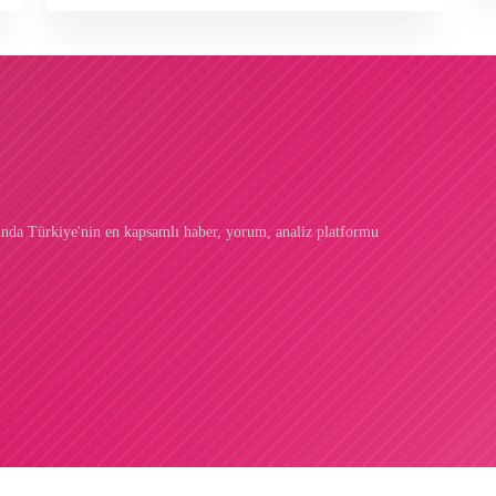
unda Türkiye'nin en kapsamlı haber, yorum, analiz platformu