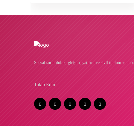
Sosyal sorumluluk, girişim, yatırım ve sivil toplum konus
Takip Edin