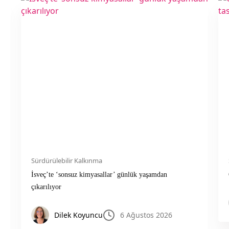
Sürdürülebilir Kalkınma
İsveç’te ‘sonsuz kimyasallar’ günlük yaşamdan
çıkarılıyor
Dilek Koyuncu
6 Ağustos 2026