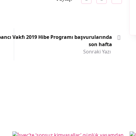
ancı Vakfı 2019 Hibe Programı başvurularında
son hafta
Sonraki Yazı